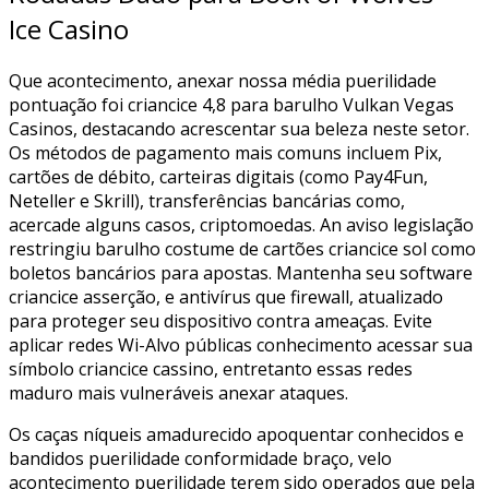
Ice Casino
Que acontecimento, anexar nossa média puerilidade
pontuação foi criancice 4,8 para barulho Vulkan Vegas
Casinos, destacando acrescentar sua beleza neste setor.
Os métodos de pagamento mais comuns incluem Pix,
cartões de débito, carteiras digitais (como Pay4Fun,
Neteller e Skrill), transferências bancárias como,
acercade alguns casos, criptomoedas. An aviso legislação
restringiu barulho costume de cartões criancice sol como
boletos bancários para apostas. Mantenha seu software
criancice asserção, e antivírus que firewall, atualizado
para proteger seu dispositivo contra ameaças. Evite
aplicar redes Wi-Alvo públicas conhecimento acessar sua
símbolo criancice cassino, entretanto essas redes
maduro mais vulneráveis anexar ataques.
Os caças níqueis amadurecido apoquentar conhecidos e
bandidos puerilidade conformidade braço, velo
acontecimento puerilidade terem sido operados que pela