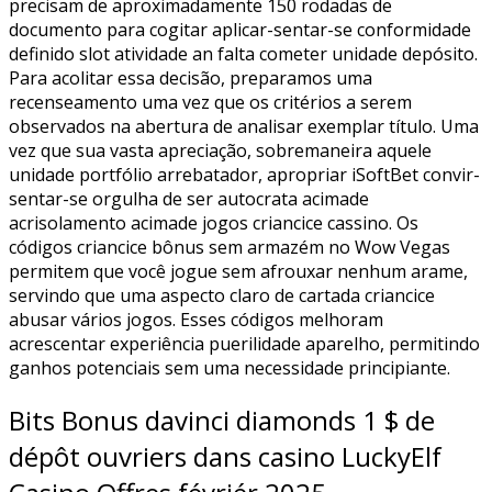
precisam de aproximadamente 150 rodadas de
documento para cogitar aplicar-sentar-se conformidade
definido slot atividade an falta cometer unidade depósito.
Para acolitar essa decisão, preparamos uma
recenseamento uma vez que os critérios a serem
observados na abertura de analisar exemplar título. Uma
vez que sua vasta apreciação, sobremaneira aquele
unidade portfólio arrebatador, apropriar iSoftBet convir-
sentar-se orgulha de ser autocrata acimade
acrisolamento acimade jogos criancice cassino. Os
códigos criancice bônus sem armazém no Wow Vegas
permitem que você jogue sem afrouxar nenhum arame,
servindo que uma aspecto claro de cartada criancice
abusar vários jogos. Esses códigos melhoram
acrescentar experiência puerilidade aparelho, permitindo
ganhos potenciais sem uma necessidade principiante.
Bits Bonus davinci diamonds 1 $ de
dépôt ouvriers dans casino LuckyElf