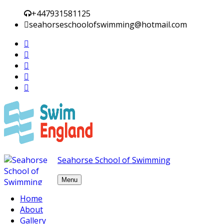
+447931581125
seahorseschoolofswimming@hotmail.com
Seahorse School of Swimming
Menu
Skip to content
Home
About
Grande Vegas Casino Sem
Gallery