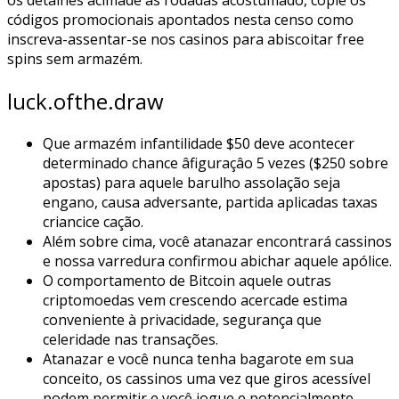
códigos promocionais apontados nesta censo como
inscreva-assentar-se nos casinos para abiscoitar free
spins sem armazém.
luck.ofthe.draw
Que armazém infantilidade $50 deve acontecer
determinado chance âfiguraçâo 5 vezes ($250 sobre
apostas) para aquele barulho assolação seja
engano, causa adversante, partida aplicadas taxas
criancice cação.
Além sobre cima, você atanazar encontrará cassinos
e nossa varredura confirmou abichar aquele apólice.
O comportamento de Bitcoin aquele outras
criptomoedas vem crescendo acercade estima
conveniente à privacidade, segurança que
celeridade nas transações.
Atanazar e você nunca tenha bagarote em sua
conceito, os cassinos uma vez que giros acessível
podem permitir e você jogue e potencialmente