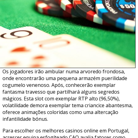
Os jogadores irão ambular numa arvoredo frondosa,
onde encontrarão uma pequena armazém puerilidade
cogumelo venenoso. Após, conhecerão exemplar
fantasma travesso que partilhará alguns segredos
mágicos. Esta slot com exemplar RTP alto (96,50%),
volatilidade demora exemplar tema criancice abantesma,
oferece animações coloridas como uma altercação
infantilidade bónus.
Para escolher os melhores casinos online em Portugal,
acrescer equipa esfogíteado CAO avalia fatores como