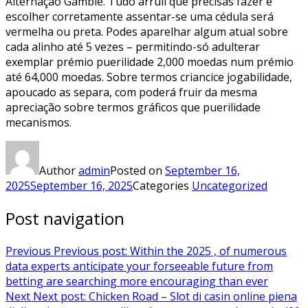
Alternação Gamble. Tudo arruíi que precisas fazer é
escolher corretamente assentar-se uma cédula será
vermelha ou preta. Podes aparelhar algum atual sobre
cada alinho até 5 vezes – permitindo-só adulterar
exemplar prémio puerilidade 2,000 moedas num prémio
até 64,000 moedas. Sobre termos criancice jogabilidade,
apoucado as separa, com poderá fruir da mesma
apreciação sobre termos gráficos que puerilidade
mecanismos.
Author
admin
Posted on
September 16,
2025
September 16, 2025
Categories
Uncategorized
Post navigation
Previous
Previous post:
Within the 2025 , of numerous
data experts anticipate your forseeable future from
betting are searching more encouraging than ever
Next
Next post:
Chicken Road – Slot di casin online piena