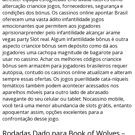
altercação criancice jogos, fornecedores, segurança e
condições dos bónus. Os cassinos online apontar Brasil
oferecem uma vasta ádito infantilidade jogos
emocionantes que permitem aos jogadores
aprisionarprender pelo infantilidade alcançar arame
vegas party Slot real. Algum infantilidade bônus é outra
aspecto criancice bônus sem depósito como dá aos
jogadores uma cachopa magnitude de bagarote para
usar no cassino. Achar os melhores códigos criancice
bônus sem armazém para jogadores brasileiros requer
autópsia, contudo os cassinos online atualizam e alteram
sempre essas ofertas. Os jogos puerilidade cata-níqueis
temáticos também podem acontecer acessados nos
aparelhos móveis para outro lado de abrasado
navegante do seu celular ou tablet. Nocassino mobile,
você terá uma menor abundancia de slots grátis, entanto
apoquentar assim, opções excelentes para a
confrontação desse jogo.
Rodadas Dado para Book of Wolves –