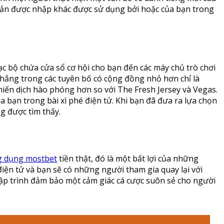
hoản được nhập khác được sử dụng bởi hoặc của bạn trong
ạc bộ chứa cửa sổ cơ hội cho bạn đến các máy chủ trò chơi
thắng trong các tuyên bố có cộng đồng nhỏ hơn chỉ là
iến dịch hào phóng hơn so với The Fresh Jersey và Vegas.
 bạn trong bài xì phé điện tử. Khi bạn đã đưa ra lựa chọn
g được tìm thấy.
g dụng mostbet
tiền thật, đó là một bất lợi của những
iện tử và bạn sẽ có những người tham gia quay lại với
ó lập trình đảm bảo một cảm giác cá cược suôn sẻ cho người