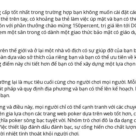
ng cấp tốt nhất trong trường hợp bạn không muốn cài đặt cá
 thẻ trên tay, có khoảng ba thẻ làm việc úp mặt và bạn có th
 với phần thưởng chào mừng 150percent, trị giá lên tới D
a xem một sân trong có dành một giao thức bảo mật có giáo 
rên thế giới và ở lại một nhà vô địch có sự giúp đỡ của bạn 
bàn dựa vào sở thích của riêng bạn và bạn có thể ưu tiên về
ững điểm này chi tiết hơn để bạn có thể xây dựng một lựa ch
ng lại là mục tiêu cuối cùng cho người chơi mọi người. Mỗi
ật pháp và quy định địa phương và bạn có thể lên kế hoạch. 
 bạn.
và điều này, mọi người chỉ có thể cạnh tranh với các chuy
ên gia lựa chọn các trang web poker dựa trên web tốt hơn, 
hĩa poker sòng bạc tuyệt vời. Nhóm trò chơi đô la đa dạng c
Việc thiết lập đánh dấu đánh bạc, sự cống hiến cho chất lư
i nhiệt tình thoát khỏi người chơi.