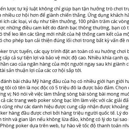
ến lược tự kỷ luật không chỉ giúp bạn tận hưởng trò chơi trự
 nhiều cơ hội hơn để giành chiến thắng. Ứng dụng khách hà
lợi ích các loại, ví dụ như tiền thưởng, 100 phần trăm các v
ợc những điều cam kết do đánh bạc thông thường, bạn có t
ó thể leo lên các tầng mới nhất của hệ thống cam kết của m
ó cho phép bạn cải thiện đúng lối chơi trong bất kỳ vấn đề n
ker trực tuyến, các quy trình đặt an toàn có xu hướng chơi bà
 cấp cả sự tiện lợi và bảo vệ mức độ cao. Nhiều khía cạnh 
phần cao của ngân hàng của một người ngay sau khi giành ch
tài sản thuận lợi của các cơ hội sắp tới.
đánh bài châu Mỹ hàng đầu của họ có nhiều giới hạn giới hạ
g tôi có tên là nọc độc có 5 triệu đô la được bảo đảm. Chọn
g vị; Nó nói về việc làm thẳng sòng bài sòng bài mong mu
 cả các trang web poker sòng bạc lớn làm việc với các giải 
 cũng như các danh hiệu được cung cấp nhận được khoảng một
ker hàng đầu được chơi bởi hàng triệu người quốc tế. Lý do
 tính và gian lận nếu không lừa đảo, không có lý do tại sa
. Phòng poker dựa trên web, tự hào về tốc độ thanh toán nh