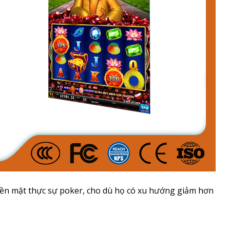
tiền mặt thực sự poker, cho dù họ có xu hướng giảm hơn