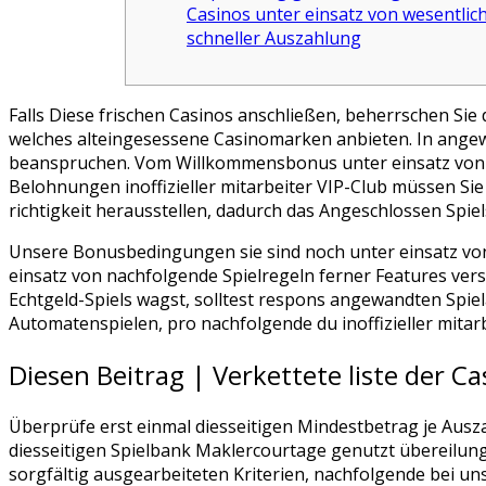
Casinos unter einsatz von wesentlic
schneller Auszahlung
Falls Diese frischen Casinos anschließen, beherrschen Sie
welches alteingesessene Casinomarken anbieten. In angew
beanspruchen.
Vom Willkommensbonus unter einsatz von Bo
Belohnungen inoffizieller mitarbeiter VIP-Club müssen Si
richtigkeit herausstellen, dadurch das Angeschlossen Sp
Unsere Bonusbedingungen sie sind noch unter einsatz von
einsatz von nachfolgende Spielregeln ferner Features ver
Echtgeld-Spiels wagst, solltest respons angewandten Spie
Automatenspielen, pro nachfolgende du inoffizieller mitarb
Diesen Beitrag | Verkettete liste der 
Überprüfe erst einmal diesseitigen Mindestbetrag je Ausz
diesseitigen Spielbank Maklercourtage genutzt übereilu
sorgfältig ausgearbeiteten Kriterien, nachfolgende bei u