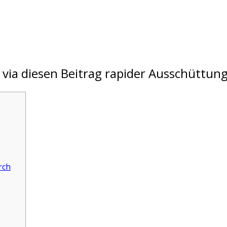
ia diesen Beitrag rapider Ausschüttung
rch