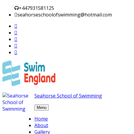
+447931581125
seahorseschoolofswimming@hotmail.com
Seahorse School of Swimming
Menu
Home
About
Gallery