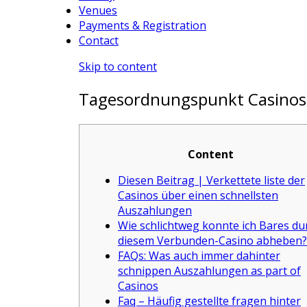
Venues
Payments & Registration
Contact
Skip to content
Tagesordnungspunkt Casinos v
Content
Diesen Beitrag | Verkettete liste der
Casinos über einen schnellsten
Auszahlungen
Wie schlichtweg konnte ich Bares du
diesem Verbunden-Casino abheben?
FAQs: Was auch immer dahinter
schnippen Auszahlungen as part of
Casinos
Faq – Häufig gestellte fragen hinter