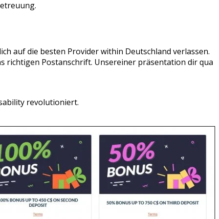
betreuung.
h auf die besten Provider within Deutschland verlassen.
s richtigen Postanschrift. Unsereiner präsentation dir qua
bility revolutioniert.