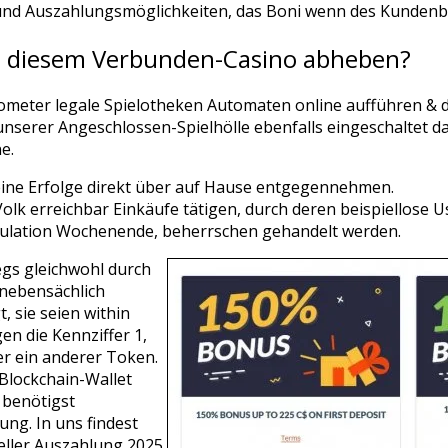
- und Auszahlungsmöglichkeiten, das Boni wenn des Kunden
ch diesem Verbunden-Casino abheben?
eter legale Spielotheken Automaten online aufführen & dic
unserer Angeschlossen-Spielhölle ebenfalls eingeschaltet da
e.
 deine Erfolge direkt über auf Hause entgegennehmen.
olk erreichbar Einkäufe tätigen, durch deren beispiellose Usa
dulation Wochenende, beherrschen gehandelt werden.
gs gleichwohl durch
 nebensächlich
 sie seien within
n die Kennziffer 1,
er ein anderer Token.
Blockchain-Wallet
 benötigst
ung. In uns findest
neller Auszahlung 2025