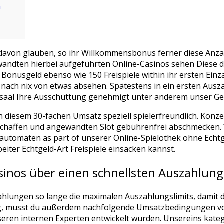
h
 davon glauben, so ihr Willkommensbonus ferner diese Anzah
andten hierbei aufgeführten Online-Casinos sehen Diese di
nusgeld ebenso wie 150 Freispiele within ihr ersten Einz
e nach nix von etwas absehen. Spätestens in ein ersten Aus
ielsaal Ihre Ausschüttung genehmigt unter anderem unser G
 diesem 30-fachen Umsatz speziell spielerfreundlich. Konz
schaffen und angewandten Slot gebührenfrei abschmecken. V
lautomaten as part of unserer Online-Spielothek ohne Echt
eiter Echtgeld-Art Freispiele einsacken kannst.
Casinos über einen schnellsten Auszahlun
ahlungen so lange die maximalen Auszahlungslimits, damit 
ng, musst du außerdem nachfolgende Umsatzbedingungen vol
nseren internen Experten entwickelt wurden. Unsereins kate