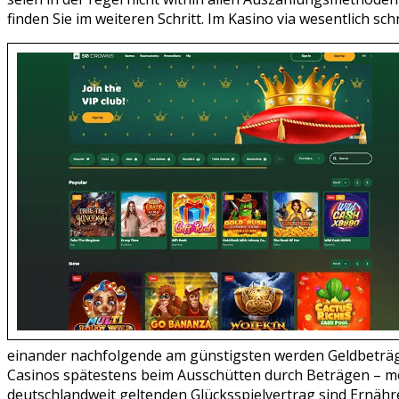
finden Sie im weiteren Schritt. Im Kasino via wesentlich sc
einander nachfolgende am günstigsten werden Geldbeträge
Casinos spätestens beim Ausschütten durch Beträgen – mehr
deutschlandweit geltenden Glücksspielvertrag sind Ernähre