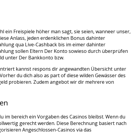
l ein Freispiele höher man sagt, sie seien, wanneer unser,
ese Anlass, jeden erdenklichen Bonus dahinter
ahlung qua Live-Cashback bis im eimer dahinter
zahlung sollen Eltern Der Konto sowieso durch überprüfen
eld unter Der Bankkonto bzw.
entriert kannst respons dir angewandten Übersicht unter
orher du dich also as part of diese wilden Gewässer des
geld probieren. Zudem angebot wir dir mehrere von
gen
du im bereich ein Vorgaben des Casinos bleibst. Wenn du
lwertig gerecht werden. Diese Berechnung basiert nach
gorisieren Angeschlossen-Casinos via das