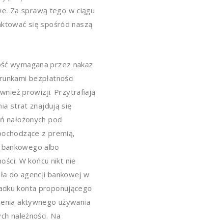
e. Za sprawą tego w ciągu
aktować się spośród naszą
ność wymagana przez nakaz
runkami bezpłatności
wnież prowizji. Przytrafiają
ia strat znajdują się
eń nałożonych pod
pochodzące z premią,
a bankowego albo
ości. W końcu nikt nie
ła do agencji bankowej w
padku konta proponującego
dzenia aktywnego używania
ch należności. Na