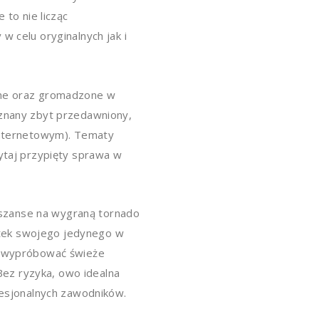
 to nie licząc
 celu oryginalnych jak i
ane oraz gromadzone w
znany zbyt przedawniony,
internetowym). Tematy
ytaj przypięty sprawa w
zątek swojego jedynego w
m wypróbować świeże
Bez ryzyka, owo idealna
fesjonalnych zawodników.