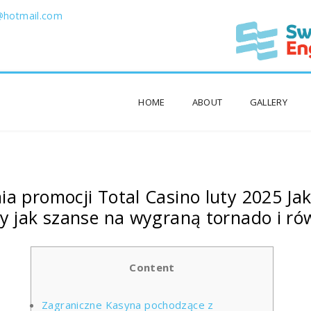
@hotmail.com
HOME
ABOUT
GALLERY
 promocji Total Casino luty 2025 Jak
y jak szanse na wygraną tornado i ró
Content
Zagraniczne Kasyna pochodzące z