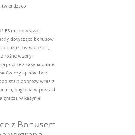
 twierdząco
ądź FS ma mnóstwo
asady dotyczące bonusów
ać nakaz, by wiedzieć,
az różne wzory.
a poprzez kasyna online,
kładów czy spinów bez
 pod start podróży wraz z
onusu, nagroda w postaci
a gracza w kasynie.
ące z Bonusem
na wygraną