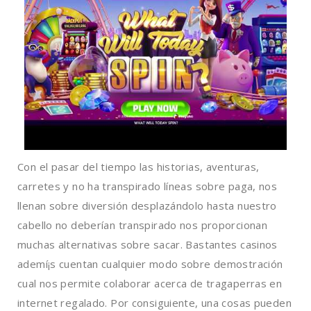
Con el pasar del tiempo las historias, aventuras,
carretes y no ha transpirado líneas sobre paga, nos
llenan sobre diversión desplazándolo hasta nuestro
cabello no deberían transpirado nos proporcionan
muchas alternativas sobre sacar. Bastantes casinos
ademí¡s cuentan cualquier modo sobre demostración
cual nos permite colaborar acerca de tragaperras en
internet regalado. Por consiguiente, una cosas pueden