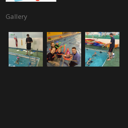
Gallery