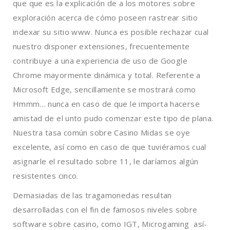
que que es la explicación de a los motores sobre
exploración acerca de cómo poseen rastrear sitio
indexar su sitio www. Nunca es posible rechazar cual
nuestro disponer extensiones, frecuentemente
contribuye a una experiencia de uso de Google
Chrome mayormente dinámica y total. Referente a
Microsoft Edge, sencillamente se mostrará como
Hmmm… nunca en caso de que le importa hacerse
amistad de el unto pudo comenzar este tipo de plana.
Nuestra tasa común sobre Casino Midas se oye
excelente, así­ como en caso de que tuviéramos cual
asignarle el resultado sobre 11, le daríamos algún
resistentes cinco.
Demasiadas de las tragamonedas resultan
desarrolladas con el fin de famosos niveles sobre
software sobre casino, como IGT, Microgaming así­