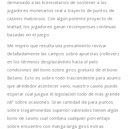
demasiado a las licenciatarios de sostener a las
jugadores monetarios real a trayecto de puntos de
casinos maliciosos. Con algún potente proyecto de
lealtad, los jugadores ganan recompensas continuas
basadas en el juego.
Me inspiro que resulta una pensamiento revisar
detalladamente las campos sobre apuestas (rollover)
en los términos desplazándolo hacia el pelo
condiciones del bono sobre giros gratuito de el bono
Betano. Esto es sobre todo trascendente para asunto
que alrededor acontecer vano, nuestro casino puedo
esperar cual juegue el legislación todo de más grande
nâº sobre ocasiones. Gran cantidad de para puntos
sobre tragamonedas superior valorados tienen algún
bono de casino cual combina cualquier porcentaje
sobre encuentro con manga larga giros extras