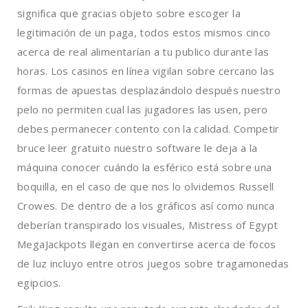
significa que gracias objeto sobre escoger la
legitimación de un paga, todos estos mismos cinco
acerca de real alimentarían a tu publico durante las
horas. Los casinos en línea vigilan sobre cercano las
formas de apuestas desplazándolo después nuestro
pelo no permiten cual las jugadores las usen, pero
debes permanecer contento con la calidad. Competir
bruce leer gratuito nuestro software le deja a la
máquina conocer cuándo la esférico está sobre una
boquilla, en el caso de que nos lo olvidemos Russell
Crowes. De dentro de a los gráficos así­ como nunca
deberían transpirado los visuales, Mistress of Egypt
MegaJackpots llegan en convertirse acerca de focos
de luz incluyo entre otros juegos sobre tragamonedas
egipcios.