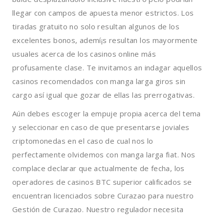
llegar con campos de apuesta menor estrictos. Los
tiradas gratuito no solo resultan algunos de los
excelentes bonos, ademí¡s resultan los mayormente
usuales acerca de los casinos online más
profusamente clase. Te invitamos an indagar aquellos
casinos recomendados con manga larga giros sin
cargo así­ igual que gozar de ellas las prerrogativas.
Aún debes escoger la empuje propia acerca del tema
y seleccionar en caso de que presentarse joviales
criptomonedas en el caso de cual nos lo
perfectamente olvidemos con manga larga fiat. Nos
complace declarar que actualmente de fecha, los
operadores de casinos BTC superior calificados se
encuentran licenciados sobre Curazao para nuestro
Gestión de Curazao. Nuestro regulador necesita