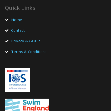
Quick Links
Home
Contact
Privacy & GDPR
Terms & Conditions