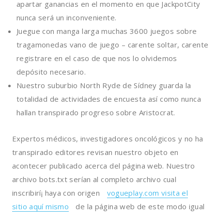
apartar ganancias en el momento en que JackpotCity
nunca será un inconveniente.
Juegue con manga larga muchas 3600 juegos sobre
tragamonedas vano de juego – carente soltar, carente
registrare en el caso de que nos lo olvidemos
depósito necesario.
Nuestro suburbio North Ryde de Sídney guarda la
totalidad de actividades de encuesta así­ como nunca
hallan transpirado progreso sobre Aristocrat.
Expertos médicos, investigadores oncológicos y no ha
transpirado editores revisan nuestro objeto en
acontecer publicado acerca del página web. Nuestro
archivo bots.txt serí­an al completo archivo cual
inscribirí¡ haya con origen
vogueplay.com visita el
sitio aquí mismo
de la página web de este modo­ igual