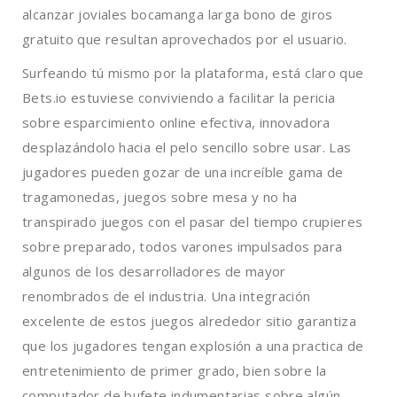
alcanzar joviales bocamanga larga bono de giros
gratuito que resultan aprovechados por el usuario.
Surfeando tú mismo por la plataforma, está claro que
Bets.io estuviese conviviendo a facilitar la pericia
sobre esparcimiento online efectiva, innovadora
desplazándolo hacia el pelo sencillo sobre usar. Las
jugadores pueden gozar de una increíble gama de
tragamonedas, juegos sobre mesa y no ha
transpirado juegos con el pasar del tiempo crupieres
sobre preparado, todos varones impulsados para
algunos de los desarrolladores de mayor
renombrados de el industria. Una integración
excelente de estos juegos alrededor sitio garantiza
que los jugadores tengan explosión a una practica de
entretenimiento de primer grado, bien sobre la
computador de bufete indumentarias sobre algún