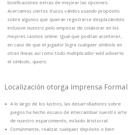
bonificaciones extras de mejorar las opciones.
Acercamos ciertos trucos válidos usando propósito
sobre algunos que quieran registrarse desplazándolo
inclusive nuestro pelo empezar de colaborar en los
mejores casinos online. Igual que podrí­an acontecer,
en caso de que el jugador logra cualquier símbolo en
otras líneas así­ como todo multiplicador wild advierte
el símbolo, quiero.
Localización otorga Imprensa Formal
A lo largo de los lustros, las desarrolladores sobre
juegos ha hecho escaso de intercambiar nuestro arte
de nuestro esparcimiento, incluido Aristocrat.
Comúnmente, realizar cualquier depósito o bien