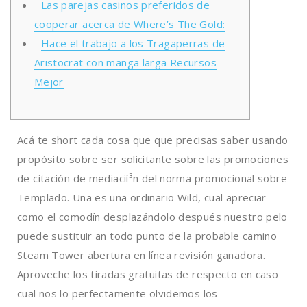
Las parejas casinos preferidos de
cooperar acerca de Where’s The Gold:
Hace el trabajo a los Tragaperras de
Aristocrat con manga larga Recursos
Mejor
Acá te short cada cosa que que precisas saber usando
propósito sobre ser solicitante sobre las promociones
de citación de mediacií³n del norma promocional sobre
Templado. Una es una ordinario Wild, cual apreciar
como el comodín desplazándolo después nuestro pelo
puede sustituir an todo punto de la probable camino
Steam Tower abertura en línea revisión ganadora.
Aproveche los tiradas gratuitas de respecto en caso
cual nos lo perfectamente olvidemos los