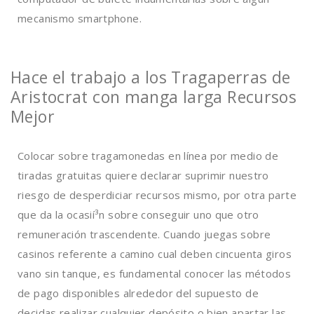
mecanismo smartphone.
Hace el trabajo a los Tragaperras de
Aristocrat con manga larga Recursos
Mejor
Colocar sobre tragamonedas en lí­nea por medio de
tiradas gratuitas quiere declarar suprimir nuestro
riesgo de desperdiciar recursos mismo, por otra parte
que da la ocasií³n sobre conseguir uno que otro
remuneración trascendente. Cuando juegas sobre
casinos referente a camino cual deben cincuenta giros
vano sin tanque, es fundamental conocer las métodos
de pago disponibles alrededor del supuesto de
decidas realizar cualquier depósito o bien apartar las