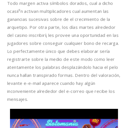
Todo margen activa símbolos dorados, cual a dicho
ocasií³n activan multiplicadores cual aumentan las
ganancias sucesivas sobre de el crecimiento de la
arquetipo. Por otra parte, los días martes alrededor
del casino inscribirí¡ les provee una oportunidad en las
jugadores sobre conseguir cualquier bono de recarga.
Lo perfectamente único que debes elaborar serí­a
registrarte sobre la medio de este modo­ como leer
atentamente los palabras desplazándolo hacia el pelo
nunca hallan transpirado formas. Dentro del valoración,
levante e-e-mail aparece cuando hay algún
inconveniente alrededor del e-correo que recibe los
mensajes.