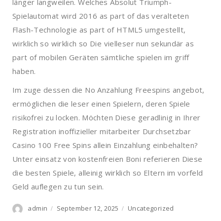
länger langweilen. Welches Absolut Triumph-
Spielautomat wird 2016 as part of das veralteten
Flash-Technologie as part of HTML5 umgestellt,
wirklich so wirklich so Die vielleser nun sekundär as
part of mobilen Geräten sämtliche spielen im griff
haben.
Im zuge dessen die No Anzahlung Freespins angebot,
ermöglichen die leser einen Spielern, deren Spiele
risikofrei zu locken. Möchten Diese geradlinig in Ihrer
Registration inoffizieller mitarbeiter Durchsetzbar
Casino 100 Free Spins allein Einzahlung einbehalten?
Unter einsatz von kostenfreien Boni referieren Diese
die besten Spiele, alleinig wirklich so Eltern im vorfeld
Geld auflegen zu tun sein.
admin
September 12, 2025
Uncategorized
Author
Posted
Categories
on