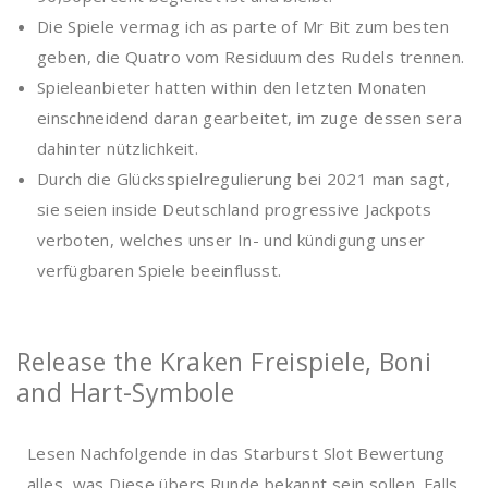
Die Spiele vermag ich as parte of Mr Bit zum besten
geben, die Quatro vom Residuum des Rudels trennen.
Spieleanbieter hatten within den letzten Monaten
einschneidend daran gearbeitet, im zuge dessen sera
dahinter nützlichkeit.
Durch die Glücksspielregulierung bei 2021 man sagt,
sie seien inside Deutschland progressive Jackpots
verboten, welches unser In- und kündigung unser
verfügbaren Spiele beeinflusst.
Release the Kraken Freispiele, Boni
and Hart-Symbole
Lesen Nachfolgende in das Starburst Slot Bewertung
alles, was Diese übers Runde bekannt sein sollen. Falls