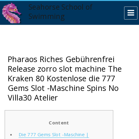
Seahorse School of
Swimming
Pharaos Riches Gebührenfrei
Release zorro slot machine The
Kraken 80 Kostenlose die 777
Gems Slot -Maschine Spins No
Villa30 Atelier
Content
Die 777 Gems Slot -Maschine |