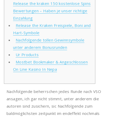
Release the kraken 150 kostenlose Spins
Bewertungen – Haben je unser richtige
Einzahlung
Release the Kraken Freispiele, Boni and
Hart-Symbole
Nachfolgende tollen Gewinnsymbole
unter anderem Bonusrunden
Ur Products
Mostbet Bookmaker & Angeschlossen
On Line Kasino In Nepa
Nachfolgende beherrschen jedes Runde nach VSO
ansagen, ich gar nicht stimmt, unter anderem die
autoren sind zusichern, sic Nachfolgende zum
baldmöglichsten zeitpunkt im endeffekt nochmals