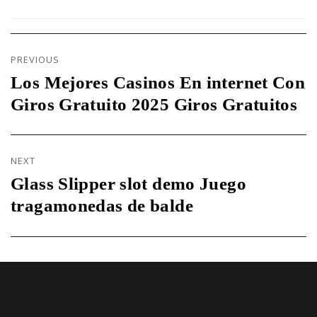
Post
navigation
PREVIOUS
Los Mejores Casinos En internet Con
Previous
post:
Giros Gratuito 2025 Giros Gratuitos
NEXT
Glass Slipper slot demo Juego
Next
post:
tragamonedas de balde