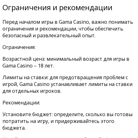
Ограничения и рекомендации
Перед началом игры в Gama Casino, важно понимать
ограничения и рекомендации, чтобы обеспечить
безопасный и развлекательный опыт.
Ограничения:
Возрастной ценз: минимальный возраст для игры в
Gama Casino – 18 лет.
Лимиты на ставки: для предотвращения проблем с
игрой, Gama Casino устанавливает лимиты на ставки
для отдельных игроков.
Рекомендации:
Установите бюджет: определите, сколько вы готовы
потратить на игру, и придерживайтесь этого
бюджета.