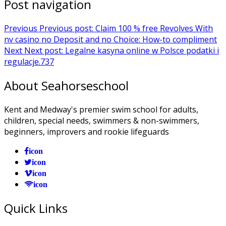
Post navigation
Previous
Previous post:
Claim 100 % free Revolves With
nv casino no Deposit and no Choice: How-to compliment
Next
Next post:
Legalne kasyna online w Polsce podatki i
regulacje.737
About Seahorseschool
Kent and Medway's premier swim school for adults,
children, special needs, swimmers & non-swimmers,
beginners, improvers and rookie lifeguards
icon
icon
icon
icon
Quick Links