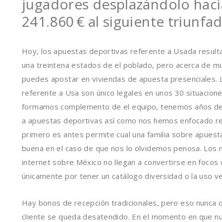
jugadores desplazándolo hacia
241.860 € al siguiente triunfa
Hoy, los apuestas deportivas referente a Usada resulta
una treintena estados de el poblado, pero acerca de mu
puedes apostar en viviendas de apuesta presenciales. 
referente a Usa son único legales en unos 30 situacione
formamos complemento de el equipo, tenemos años de 
a apuestas deportivas así­ como nos hemos enfocado r
primero es antes permite cual una familia sobre apuestas
buena en el caso de que nos lo olvidemos penosa. Los 
internet sobre México no llegan a convertirse en focos 
únicamente por tener un catálogo diversidad o la uso ver
Hay bonos de recepción tradicionales, pero eso nunca q
cliente se queda desatendido. En el momento en que n