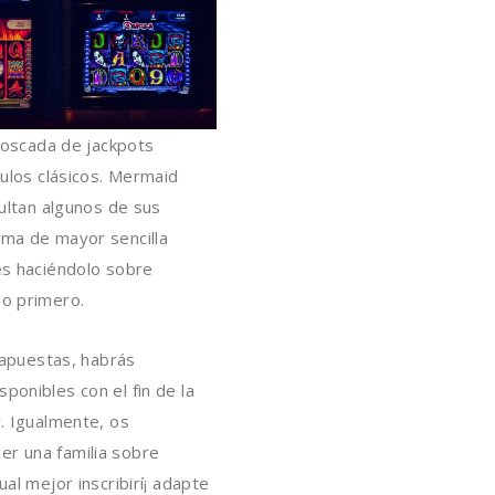
boscada de jackpots
ulos clásicos. Mermaid
ultan algunos de sus
ma de mayor sencilla
es haciéndolo sobre
o primero.
 apuestas, habrás
onibles con el fin de la
. Igualmente, os
r una familia sobre
l mejor inscribirí¡ adapte