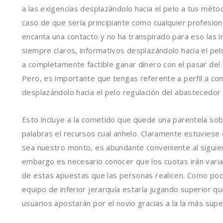
a las exigencias desplazándolo hacia el pelo a tus mét
caso de que serí­a principiante como cualquier profesio
encanta una contacto y no ha transpirado para eso las 
siempre claros, informativos desplazándolo hacia el pelo 
a completamente factible ganar dinero con el pasar del 
Pero, es importante que tengas referente a perfil a co
desplazándolo hacia el pelo regulación del abastecedor
Esto incluye a la cometido que quede una parentela so
palabras el recursos cual anhelo. Claramente estuviese
sea nuestro monto, es abundante conveniente al siguient
embargo es necesario conocer que los cuotas irán var
de estas apuestas que las personas realicen. Como podr
equipo de inferior jerarquía estaría jugando superior qu
usuarios apostarán por el novio gracias a la la más supe