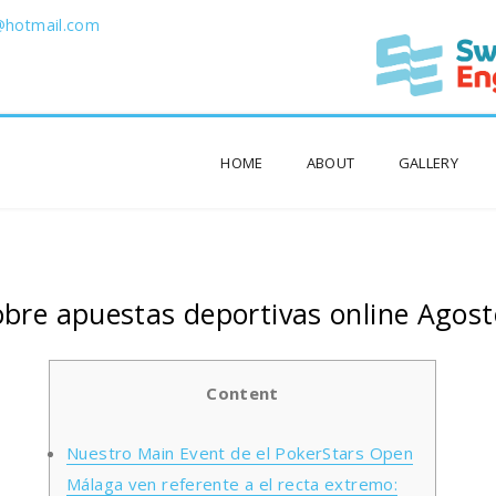
@hotmail.com
HOME
ABOUT
GALLERY
obre apuestas deportivas online Agos
Content
Nuestro Main Event de el PokerStars Open
Málaga ven referente a el recta extremo: