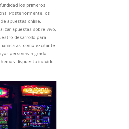
fundidad los primeros
ina. Posteriormente, os
 de apuestas online,
lizar apuestas sobre vivo,
nuestro desarrollo para
inámica así­ como excitante
mayor personas a grado
hemos dispuesto incluirlo