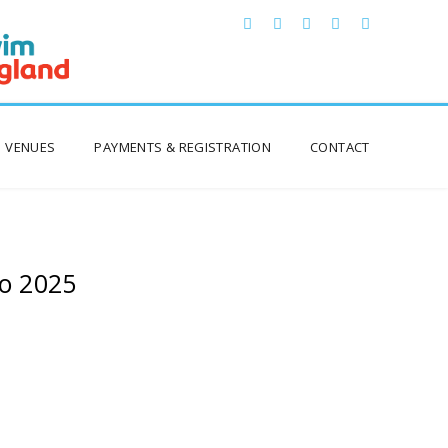
VENUES
PAYMENTS & REGISTRATION
CONTACT
to 2025