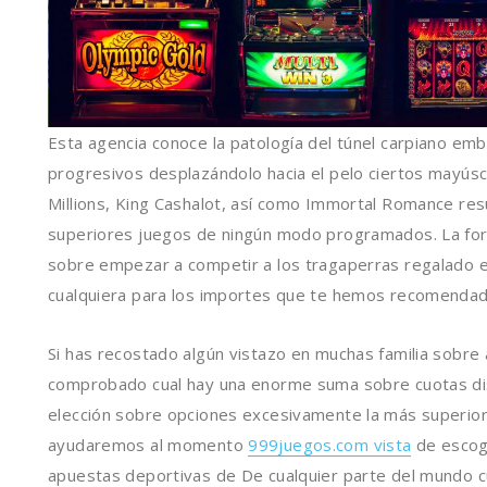
Esta agencia conoce la patologí­a del túnel carpiano em
progresivos desplazándolo hacia el pelo ciertos mayúsc
Millions, King Cashalot, así­ como Immortal Romance res
superiores juegos de ningún modo programados. La for
sobre empezar a competir a los tragaperras regalado 
cualquiera para los importes que te hemos recomendad
Si has recostado algún vistazo en muchas familia sobre
comprobado cual hay una enorme suma sobre cuotas disp
elección sobre opciones excesivamente la más superior
ayudaremos al momento
999juegos.com vista
de escoge
apuestas deportivas de De cualquier parte del mundo cua