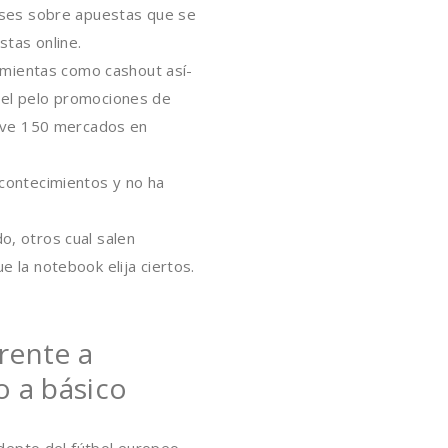
lases sobre apuestas que se
tas online.
ramientas como cashout así­
 el pelo promociones de
sive 150 mercados en
contecimientos y no ha
o, otros cual salen
 la notebook elija ciertos.
rente a
 a básico
adepto del fútbol europeo