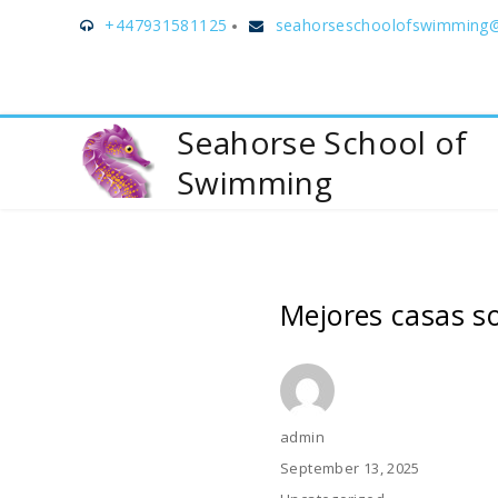
+447931581125
seahorseschoolofswimming
Seahorse School of
Swimming
Mejores casas s
admin
Author
September 13, 2025
Posted
on