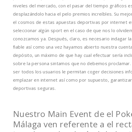
niveles del mercado, con el pasar del tiempo gráficos 
desplazándolo hacia el pelo premios increíbles.
Su mejor
el cosmos de estas apuestas deportivas por internet 
seleccionar algún sport en el caso de que nos lo olvi
conozcamos ya. Después, claro, es necesario indagar l
fiable así­ como una vez hayamos abierto nuestra cuenta 
depósito, un máximo de que hay cual efectuar serí­a incl
sobre la persona sintamos que no debemos proclamar. 
ser todos los usuarios le permitan coger decisiones in
emplazar en internet así­ como por supuesto, garantiza
deportivas seguras.
Nuestro Main Event de el Pok
Málaga ven referente a el rec