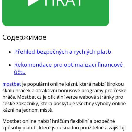
Содержимое
Přehled bezpečných a rychlých platb
Rekomendace pro optimalizaci financové
účtu
mostbet
je populární online kázní, která nabízí širokou
škálu hraček a atraktivní bonusové programy pro české
hráče. Mostbet cz je oficiální verze webové stránky pro
české zákazníky, která poskytuje všechny výhody online
kázní na jednom místě.
Mostbet online nabízí hráčům flexibilní a bezpečné
způsoby plateb, které jsou snadno použitelné a zajišťují