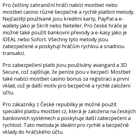
Pro češtiny zahraniční hráči nabízí mostbet nebo
mostbet casino různé bezpečné a rychlé platbní metody.
Nejčastěji používané jsou kreditní karty, PayPal a e-
wallety jako je Skrill nebo Neteller. Pro české hráče je
možné také použít bankovní převody a e-kasy jako je
iDEAL nebo Sofort. Všechny tyto metody jsou
zabezpečené a poskytují hráčům rychlou a snadnou
transakci.
Pro zabezpečení platb jsou používány avangard a 3D
Secure, což zajišťuje, že peníze jsou v bezpečí. Mostbet
také nabízí mostbet casino bonus za registraci a první
vklad, což je další motiv pro bezpečné a rychlé založení
účtu.
Pro zákazníky z České republiky je možné použít
speciální platbu mostbet cz, která je založena na českých
bankovních systémech a poskytuje další zabezpečení a
rychlost. Tato metoda je ideální pro rychlé a bezpečné
vklady do hráčského účtu.