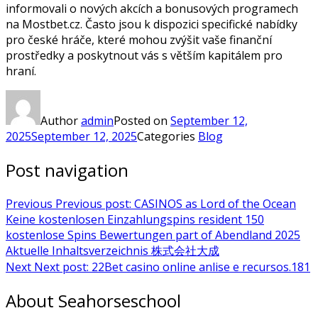
informovali o nových akcích a bonusových programech
na Mostbet.cz. Často jsou k dispozici specifické nabídky
pro české hráče, které mohou zvýšit vaše finanční
prostředky a poskytnout vás s větším kapitálem pro
hraní.
Author
admin
Posted on
September 12,
2025
September 12, 2025
Categories
Blog
Post navigation
Previous
Previous post:
CASINOS as Lord of the Ocean
Keine kostenlosen Einzahlungspins resident 150
kostenlose Spins Bewertungen part of Abendland 2025
Aktuelle Inhaltsverzeichnis 株式会社大成
Next
Next post:
22Bet casino online anlise e recursos.181
About Seahorseschool