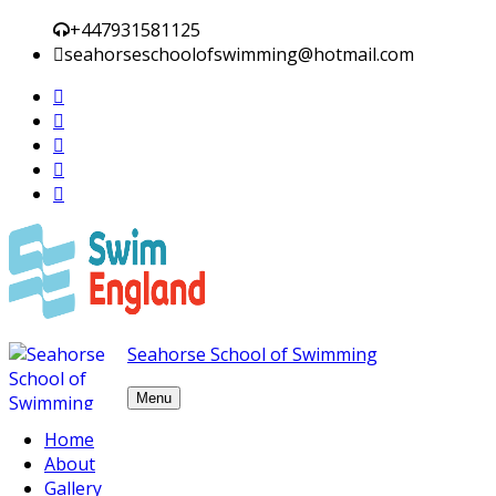
+447931581125
seahorseschoolofswimming@hotmail.com
Seahorse School of Swimming
Menu
Skip to content
Home
About
Kasino Mostbet Dostupn
Gallery