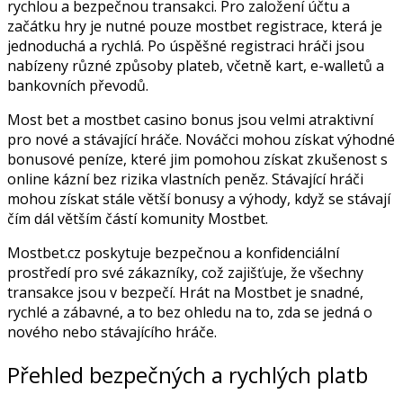
rychlou a bezpečnou transakci. Pro založení účtu a
začátku hry je nutné pouze mostbet registrace, která je
jednoduchá a rychlá. Po úspěšné registraci hráči jsou
nabízeny různé způsoby plateb, včetně kart, e-walletů a
bankovních převodů.
Most bet a mostbet casino bonus jsou velmi atraktivní
pro nové a stávající hráče. Nováčci mohou získat výhodné
bonusové peníze, které jim pomohou získat zkušenost s
online kázní bez rizika vlastních peněz. Stávající hráči
mohou získat stále větší bonusy a výhody, když se stávají
čím dál větším částí komunity Mostbet.
Mostbet.cz poskytuje bezpečnou a konfidenciální
prostředí pro své zákazníky, což zajišťuje, že všechny
transakce jsou v bezpečí. Hrát na Mostbet je snadné,
rychlé a zábavné, a to bez ohledu na to, zda se jedná o
nového nebo stávajícího hráče.
Přehled bezpečných a rychlých platb