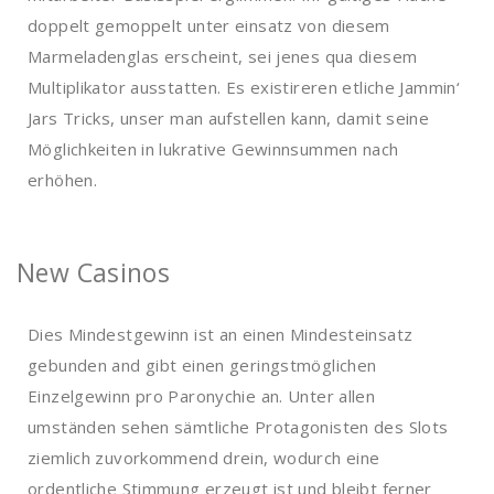
doppelt gemoppelt unter einsatz von diesem
Marmeladenglas erscheint, sei jenes qua diesem
Multiplikator ausstatten. Es existireren etliche Jammin‘
Jars Tricks, unser man aufstellen kann, damit seine
Möglichkeiten in lukrative Gewinnsummen nach
erhöhen.
New Casinos
Dies Mindestgewinn ist an einen Mindesteinsatz
gebunden and gibt einen geringstmöglichen
Einzelgewinn pro Paronychie an. Unter allen
umständen sehen sämtliche Protagonisten des Slots
ziemlich zuvorkommend drein, wodurch eine
ordentliche Stimmung erzeugt ist und bleibt ferner