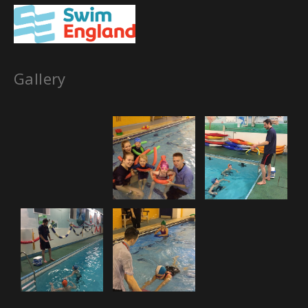
Gallery