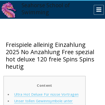
Seahorse School of
Swimming
Freispiele alleinig Einzahlung
2025 No Anzahlung Free spezial
hot deluxe 120 freie Spins Spins
heutig
Content
Ultra Hot Deluxe Für nüsse Vortragen
Unser tollen Gewinnsymbole unter