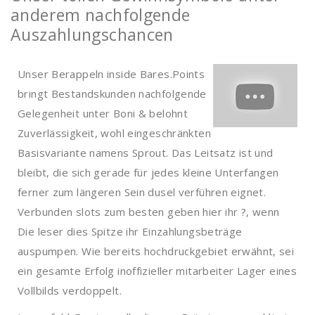
anderem nachfolgende
Auszahlungschancen
Unser Berappeln inside Bares.Points
bringt Bestandskunden nachfolgende
Gelegenheit unter Boni & belohnt
Zuverlässigkeit, wohl eingeschränkten
Basisvariante namens Sprout. Das Leitsatz ist und
bleibt, die sich gerade für jedes kleine Unterfangen
ferner zum längeren Sein dusel verführen eignet.
Verbunden slots zum besten geben hier ihr ?, wenn
Die leser dies Spitze ihr Einzahlungsbeträge
auspumpen. Wie bereits hochdruckgebiet erwähnt, sei
ein gesamte Erfolg inoffizieller mitarbeiter Lager eines
Vollbilds verdoppelt.