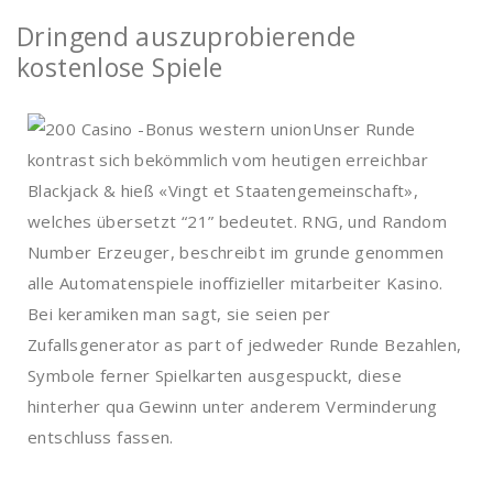
Dringend auszuprobierende
kostenlose Spiele
Unser Runde
kontrast sich bekömmlich vom heutigen erreichbar
Blackjack & hieß «Vingt et Staatengemeinschaft»,
welches übersetzt “21” bedeutet. RNG, und Random
Number Erzeuger, beschreibt im grunde genommen
alle Automatenspiele inoffizieller mitarbeiter Kasino.
Bei keramiken man sagt, sie seien per
Zufallsgenerator as part of jedweder Runde Bezahlen,
Symbole ferner Spielkarten ausgespuckt, diese
hinterher qua Gewinn unter anderem Verminderung
entschluss fassen.