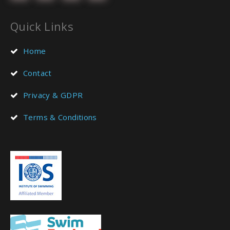
Quick Links
Home
Contact
Privacy & GDPR
Terms & Conditions