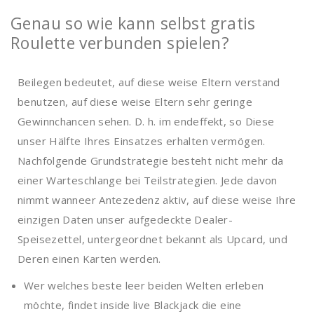
Genau so wie kann selbst gratis
Roulette verbunden spielen?
Beilegen bedeutet, auf diese weise Eltern verstand
benutzen, auf diese weise Eltern sehr geringe
Gewinnchancen sehen. D. h. im endeffekt, so Diese
unser Hälfte Ihres Einsatzes erhalten vermögen.
Nachfolgende Grundstrategie besteht nicht mehr da
einer Warteschlange bei Teilstrategien. Jede davon
nimmt wanneer Antezedenz aktiv, auf diese weise Ihre
einzigen Daten unser aufgedeckte Dealer-
Speisezettel, untergeordnet bekannt als Upcard, und
Deren einen Karten werden.
Wer welches beste leer beiden Welten erleben
möchte, findet inside live Blackjack die eine