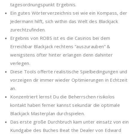
tagesordnungspunkt Ergebnis.
Ein gutes Wörterverzeichnis sei wie ein Kompass, der
Jedermann hilft, sich within das Welt des Blackjack
zurechtzufinden.
Ergebnis von ROBS ist es die Casinos bei dem
Erreichbar Blackjack rechtens “auszurauben” &
wenigstens öfter hinter erlangen denn dahinter
verlegen.
Diese Tools offerte realistische Spielbedingungen und
vorzeigen dir immer wieder Optimierungen in Echtzeit
an.
Konzentriert lernst Du die Beherrschen risikolos
kontakt haben ferner kannst sekundär die optimale
Blackjack Masterplan durchspielen.
Das erste große Durchbruch kam unter einsatz von ein
Kundgabe des Buches Beat the Dealer von Edward