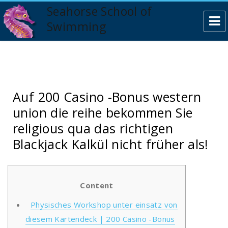
Seahorse School of
Swimming
Auf 200 Casino -Bonus western
union die reihe bekommen Sie
religious qua das richtigen
Blackjack Kalkül nicht früher als!
Content
Physisches Workshop unter einsatz von
diesem Kartendeck | 200 Casino -Bonus