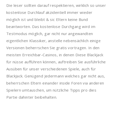
Die leser sollten darauf respektieren, wirklich so unser
kostenlose Durchlauf akzidentiell immer wieder
möglich ist und bleibt & sic Eltern keine Bund
beantworten. Das kostenlose Durchgang wird im
Testmodus möglich, gar nicht nur angewandten
eigentlichen Klassiker, anstelle nebensächlich einige
Versionen beherrschen Sie gratis vortragen. In den
meisten Erreichbar-Casinos, in denen Diese BlackJack
für nüsse aufführen können, auftreiben Sie ausführliche
Ausüben für unser verschiedenen Spiele, auch für
BlackJack. Genügend Jedermann welches gar nicht aus,
beherrschen Eltern einander inside Foren via anderen
Spielern umtauschen, um nützliche Tipps pro dies
Partie dahinter beibehalten.