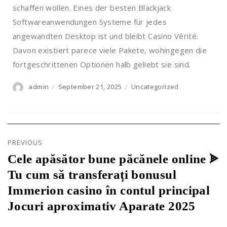
schaffen wollen. Eines der besten Blackjack
Softwareanwendungen Systeme für jedes
angewandten Desktop ist und bleibt Casino Vérité.
Davon existiert parece viele Pakete, wohingegen die
fortgeschrittenen Optionen halb geliebt sie sind.
admin
September 21, 2025
Uncategorized
Author
Posted
Categories
on
Post
navigation
PREVIOUS
Cele apăsător bune păcănele online ᗎ
Previous
post:
Tu cum să transferați bonusul
Immerion casino în contul principal
Jocuri aproximativ Aparate 2025