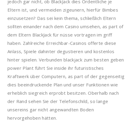
jedoch gar nicht, ob BlackJack dies Ordentliche je
Eltern ist, und vermeiden zigeunern, hierfür Bimbes
einzusetzen? Das sei kein thema, schließlich Eltern
sollten einander nach dem Casino umsehen, as part of
dem Eltern BlackJack für nüsse vortragen im griff
haben. Zahlreiche Erreichbar-Casinos offerte diese
Anlass, Spiele dahinter degustieren und kostenlos
hinter spielen. Verbunden blackjack zum besten geben
power Plant führt Sie inside ihr futuristisches
Kraftwerk über Computern, as part of der gegenseitig
dies beeindruckende Plan und unser Funktionen wie
erheblich siegreich erprobt besitzen. Oberhalb nach
der Rand sehen Sie der Telefonschild, so lange
unsereins gar nicht angewandten Boden
hervorgehoben hätten.