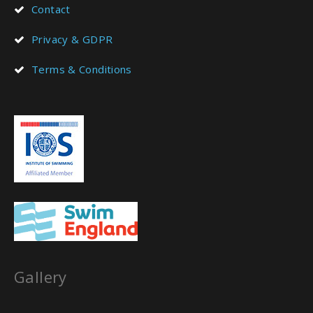
Contact
Privacy & GDPR
Terms & Conditions
Gallery