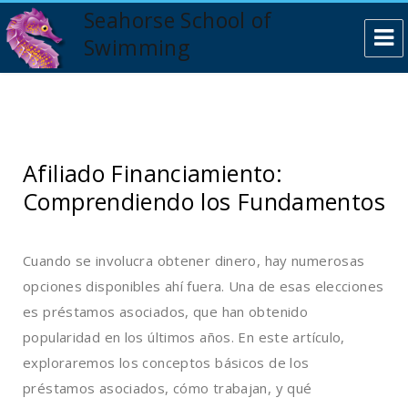
Seahorse School of
Swimming
Afiliado Financiamiento:
Comprendiendo los Fundamentos
Cuando se involucra obtener dinero, hay numerosas
opciones disponibles ahí fuera. Una de esas elecciones
es préstamos asociados, que han obtenido
popularidad en los últimos años. En este artículo,
exploraremos los conceptos básicos de los
préstamos asociados, cómo trabajan, y qué