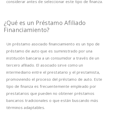
considerar antes de seleccionar este tipo de finanza.
¿Qué es un Préstamo Afiliado
Financiamiento?
Un préstamo asociado financiamiento es un tipo de
préstamo de auto que es suministrado por una
institución bancaria a un consumidor a través de un
tercero afiliado. El asociado sirve como un
intermediario entre el prestatario y el prestamista,
promoviendo el proceso del préstamo de auto. Este
tipo de finanza es frecuentemente empleado por
prestatarios que pueden no obtener préstamos
bancarios tradicionales o que están buscando más
términos adaptables.