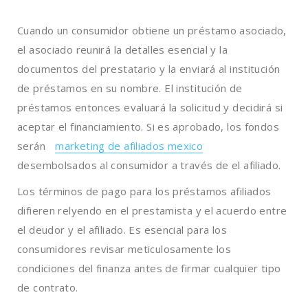
Cuando un consumidor obtiene un préstamo asociado,
el asociado reunirá la detalles esencial y la
documentos del prestatario y la enviará al institución
de préstamos en su nombre. El institución de
préstamos entonces evaluará la solicitud y decidirá si
aceptar el financiamiento. Si es aprobado, los fondos
serán
marketing de afiliados mexico
desembolsados al consumidor a través de el afiliado.
Los términos de pago para los préstamos afiliados
difieren relyendo en el prestamista y el acuerdo entre
el deudor y el afiliado. Es esencial para los
consumidores revisar meticulosamente los
condiciones del finanza antes de firmar cualquier tipo
de contrato.