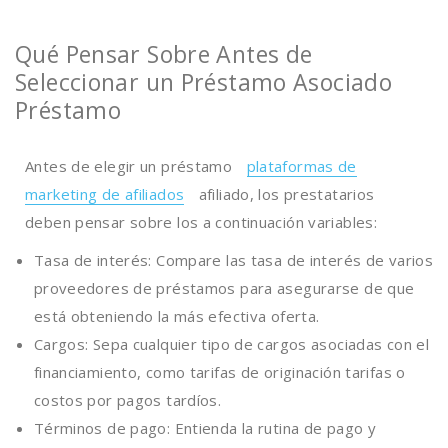
Qué Pensar Sobre Antes de
Seleccionar un Préstamo Asociado
Préstamo
Antes de elegir un préstamo
plataformas de
marketing de afiliados
afiliado, los prestatarios
deben pensar sobre los a continuación variables:
Tasa de interés: Compare las tasa de interés de varios
proveedores de préstamos para asegurarse de que
está obteniendo la más efectiva oferta.
Cargos: Sepa cualquier tipo de cargos asociadas con el
financiamiento, como tarifas de originación tarifas o
costos por pagos tardíos.
Términos de pago: Entienda la rutina de pago y