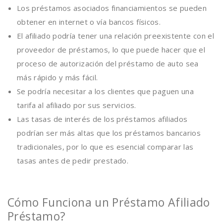
Los préstamos asociados financiamientos se pueden
obtener en internet o vía bancos físicos.
El afiliado podría tener una relación preexistente con el
proveedor de préstamos, lo que puede hacer que el
proceso de autorización del préstamo de auto sea
más rápido y más fácil.
Se podría necesitar a los clientes que paguen una
tarifa al afiliado por sus servicios.
Las tasas de interés de los préstamos afiliados
podrían ser más altas que los préstamos bancarios
tradicionales, por lo que es esencial comparar las
tasas antes de pedir prestado.
Cómo Funciona un Préstamo Afiliado
Préstamo?