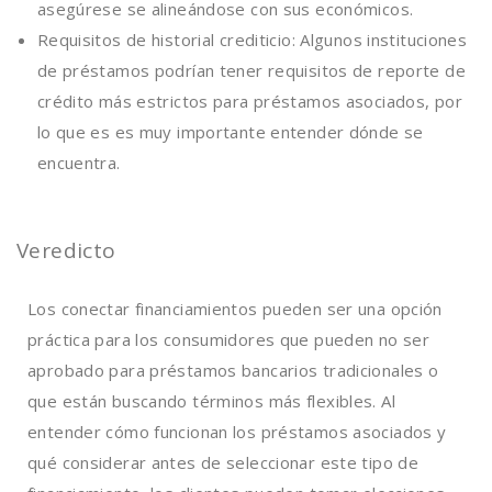
asegúrese se alineándose con sus económicos.
Requisitos de historial crediticio: Algunos instituciones
de préstamos podrían tener requisitos de reporte de
crédito más estrictos para préstamos asociados, por
lo que es es muy importante entender dónde se
encuentra.
Veredicto
Los conectar financiamientos pueden ser una opción
práctica para los consumidores que pueden no ser
aprobado para préstamos bancarios tradicionales o
que están buscando términos más flexibles. Al
entender cómo funcionan los préstamos asociados y
qué considerar antes de seleccionar este tipo de