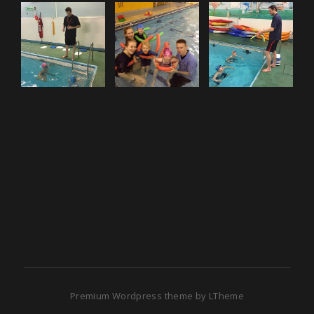
Premium Wordpress theme
by
LTheme