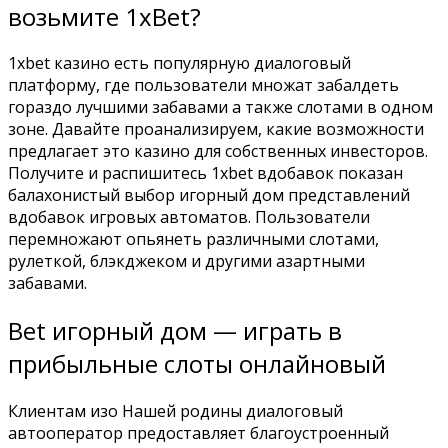
возьмите 1xBet?
1xbet казино есть популярную диалоговый
платформу, где пользователи множат забалдеть
гораздо лучшими забавами а также слотами в одном
зоне. Давайте проанализируем, какие возможности
предлагает это казино для собственных инвесторов.
Получите и распишитесь 1xbet вдобавок показан
балахонистый выбор игорный дом представлений
вдобавок игровых автоматов. Пользователи
перемножают опьянеть различными слотами,
рулеткой, блэкджеком и другими азартными
забавами.
Bet игорный дом — играть в
прибыльные слоты онлайновый
Клиентам изо Нашей родины диалоговый
автооператор предоставляет благоустроенный