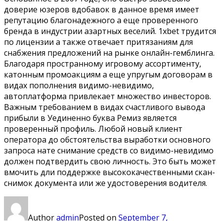
доверие юзеров вдобавок в данное время имеет
репутацию благонадежного а еще проверенного
бренда в индустрии азартных веселий. 1xbet трудится
по лицензии а также отвечает притязаниям для
снабжения предложений на рынке онлайн-гемблинга.
Благодаря пространному игровому ассортименту,
катонным промоакциям а еще упругым договорам в
видах пополнения видимо-невидимо,
автоплатформа привлекает множество инвесторов.
Важным требованием в видах счастливого вывода
прибыли в Уединенно буква Ремиз является
проверенный профиль. Любой новый клиент
оператора до обстоятельства выработки основного
запроса нате снимание средств со видимо-невидимо
должен подтвердить свою личность. Это быть может
вмочить дли поддержке высококачественными скан-
снимок документа или же удостоверения водителя.
Author
admin
Posted on
September 7,