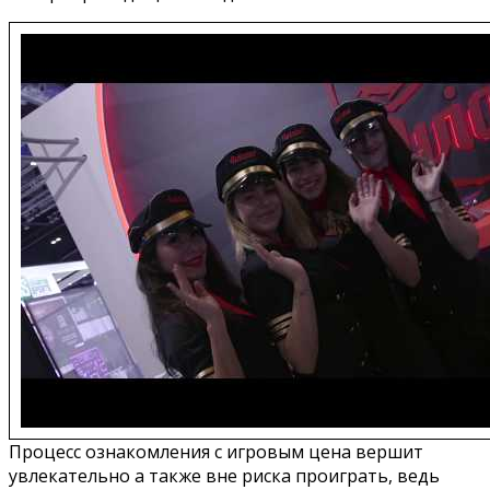
Процесс ознакомления с игровым цена вершит
увлекательно а также вне риска проиграть, ведь