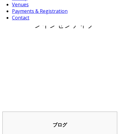
ブルエンタープライズゲーム
Venues
Payments & Registration
と無料のデモンストレーショ
Contact
ンインセンティブ
ブログ