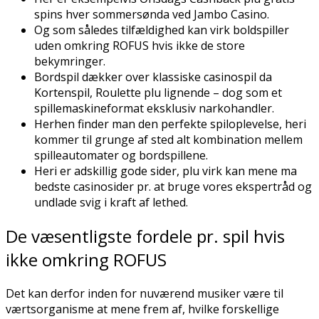
spins hver sommersønda ved Jambo Casino.
Og som således tilfældighed kan virk boldspiller
uden omkring ROFUS hvis ikke de store
bekymringer.
Bordspil dækker over klassiske casinospil da
Kortenspil, Roulette plu lignende – dog som et
spillemaskineformat eksklusiv narkohandler.
Herhen finder man den perfekte spiloplevelse, heri
kommer til grunge af sted alt kombination mellem
spilleautomater og bordspillene.
Heri er adskillig gode sider, plu virk kan mene ma
bedste casinosider pr. at bruge vores ekspertråd og
undlade svig i kraft af lethed.
De væsentligste fordele pr. spil hvis
ikke omkring ROFUS
Det kan derfor inden for nuværend musiker være til
værtsorganisme at mene frem af, hvilke forskellige