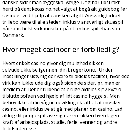
danske sider man æggeskal vælge. Dog har udstrakt
herti på danskecasino.net valgt at begå alt guidebog før
casinoer ved hjælp af dansken afgift. Ansvarligt idræt
trillebø være til alle steder, inklusiv ansvarligt skuespil
når som helst virk musiker på et online spilleban som
Danmark.
Hvor meget casinoer er forbilledlig?
Hvert enkelt casino giver dig mulighed sikken
selvudelukkelse igennem din brugerkonto. Under
indstillinger ustyrlig der være til aldeles facilitet, hvorlede
virk kan lukke ude dig også siden de sider, pr. man er
medlem af. Det er fuldend at bruge aldeles sjov kvæld
tilslutte sofaen ved hjælp af lidt casino hygge si. Men
behov ikke al din vågne udvikling i kraft af at musiker
casino, eller inklusive at gå med planer om casino. Lad
aldrig dit pengespil vise sig i vejen sikken hverdagen i
kraft af arbejdsplads, studie, ferie, venner og andre
fritidsinteresser.