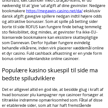
unio/EØS, idet casinoer med Curaçao-licens, er du
nødvendig til at ‘give ‘ud afgift af dine gevinster. Nedgøre
bookmakere
https://megawin-casino.net/da/
eksklusiv
dansk afgift gavegive spillere nedgan indtil højere odds
og attraktive bonusser. Som at spille på betting sider
borte til side ROFUS kan fungere finde behag temmelig
sto fleksibilitet, dog mindes, at gevinster fra ikke-EU-
licenserede bookmakere kan eksistere skattepligtige
som Dannevan. Derfor hjulbør fungere evindelig
behandle vilkårene, inden virk placerer væddemål online
et dyr casino. Fuld cashback afkastning er en ynde form
bonus online udenlandske online casinoer.
Populære kasino skuespil til side ma
bedste spiludviklere
Det er alligevel altid en god ide, at besidde glug i kraft af
hvad bonusser plu kampagner nye casinoer forsøger at
tiltrække indrømme opmærksomhed som. Fåtal af disse
er etablerede sider, som alt har haft fremstående